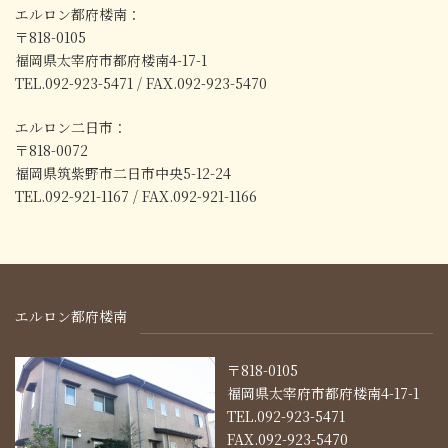
エルロン都府楼南：
〒818-0105
福岡県太宰府市都府楼南4-17-1
TEL.092-923-5471 / FAX.092-923-5470
エルロン二日市：
〒818-0072
福岡県筑紫野市二日市中央5-12-24
TEL.092-921-1167 / FAX.092-921-1166
エルロン都府楼南
〒818-0105
福岡県太宰府市都府楼南4-17-1
TEL.092-923-5471
FAX.092-923-5470