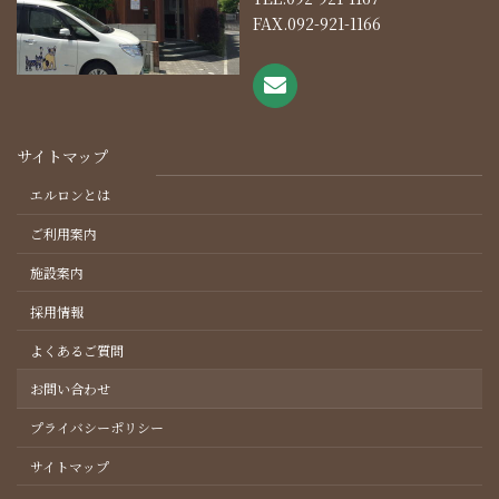
FAX.092-921-1166
サイトマップ
エルロンとは
ご利用案内
施設案内
採用情報
よくあるご質問
お問い合わせ
プライバシーポリシー
サイトマップ